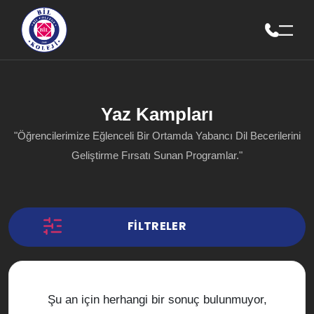
Yaz Kampları
"Öğrencilerimize Eğlenceli Bir Ortamda Yabancı Dil Becerilerini
Geliştirme Fırsatı Sunan Programlar."
FILTRELER
Şu an için herhangi bir sonuç bulunmuyor,